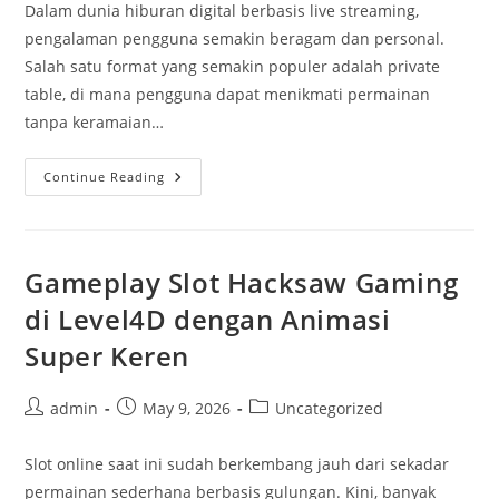
Dalam dunia hiburan digital berbasis live streaming,
pengalaman pengguna semakin beragam dan personal.
Salah satu format yang semakin populer adalah private
table, di mana pengguna dapat menikmati permainan
tanpa keramaian…
Private
Continue Reading
Table
Baccarat
MG
Live:
Main
Sendiri
Gameplay Slot Hacksaw Gaming
Dengan
Dealer
di Level4D dengan Animasi
Pribadi
Super Keren
Post
Post
Post
admin
May 9, 2026
Uncategorized
author:
published:
category:
Slot online saat ini sudah berkembang jauh dari sekadar
permainan sederhana berbasis gulungan. Kini, banyak