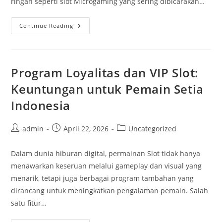
ringan seperti slot Microgaming yang sering dibicarakan…
Sesi
Continue Reading
Santai
Gameplay
Slot
Microgaming
BINGO4D
Sambil
Program Loyalitas dan VIP Slot:
Ngopi
Keuntungan untuk Pemain Setia
Indonesia
Post
Post
Post
admin
April 22, 2026
Uncategorized
author:
published:
category:
Dalam dunia hiburan digital, permainan Slot tidak hanya
menawarkan keseruan melalui gameplay dan visual yang
menarik, tetapi juga berbagai program tambahan yang
dirancang untuk meningkatkan pengalaman pemain. Salah
satu fitur…