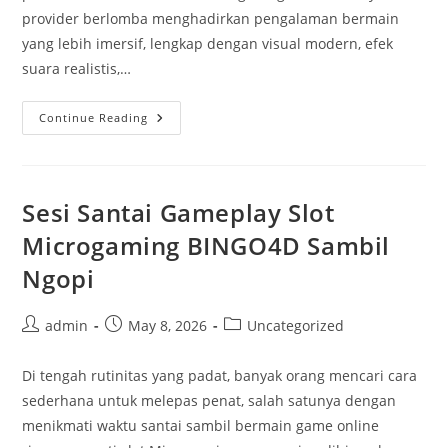
provider berlomba menghadirkan pengalaman bermain
yang lebih imersif, lengkap dengan visual modern, efek
suara realistis,…
Gameplay
Continue Reading
Slot
Hacksaw
Gaming
Di
Level4D
Dengan
Sesi Santai Gameplay Slot
Animasi
Super
Microgaming BINGO4D Sambil
Keren
Ngopi
Post
Post
Post
admin
May 8, 2026
Uncategorized
author:
published:
category:
Di tengah rutinitas yang padat, banyak orang mencari cara
sederhana untuk melepas penat, salah satunya dengan
menikmati waktu santai sambil bermain game online