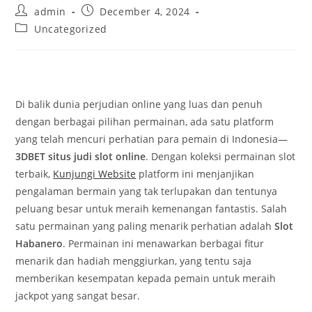
Post
Post
admin
December 4, 2024
author:
published:
Post
Uncategorized
category:
Di balik dunia perjudian online yang luas dan penuh
dengan berbagai pilihan permainan, ada satu platform
yang telah mencuri perhatian para pemain di Indonesia—
3DBET situs judi slot online
. Dengan koleksi permainan slot
terbaik,
Kunjungi Website
platform ini menjanjikan
pengalaman bermain yang tak terlupakan dan tentunya
peluang besar untuk meraih kemenangan fantastis. Salah
satu permainan yang paling menarik perhatian adalah
Slot
Habanero
. Permainan ini menawarkan berbagai fitur
menarik dan hadiah menggiurkan, yang tentu saja
memberikan kesempatan kepada pemain untuk meraih
jackpot yang sangat besar.