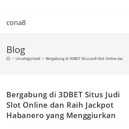
Skip
to
content
cona8
Blog
>
Uncategorized
>
Bergabung di 3DBET Situs Judi Slot Online dan 
Bergabung di 3DBET Situs Judi
Slot Online dan Raih Jackpot
Habanero yang Menggiurkan