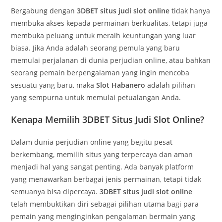
Bergabung dengan
3DBET situs judi slot online
tidak hanya
membuka akses kepada permainan berkualitas, tetapi juga
membuka peluang untuk meraih keuntungan yang luar
biasa. Jika Anda adalah seorang pemula yang baru
memulai perjalanan di dunia perjudian online, atau bahkan
seorang pemain berpengalaman yang ingin mencoba
sesuatu yang baru, maka
Slot Habanero
adalah pilihan
yang sempurna untuk memulai petualangan Anda.
Kenapa Memilih 3DBET Situs Judi Slot Online?
Dalam dunia perjudian online yang begitu pesat
berkembang, memilih situs yang terpercaya dan aman
menjadi hal yang sangat penting. Ada banyak platform
yang menawarkan berbagai jenis permainan, tetapi tidak
semuanya bisa dipercaya.
3DBET situs judi slot online
telah membuktikan diri sebagai pilihan utama bagi para
pemain yang menginginkan pengalaman bermain yang