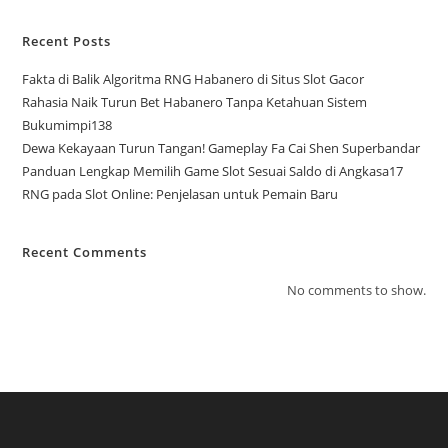
Recent Posts
Fakta di Balik Algoritma RNG Habanero di Situs Slot Gacor
Rahasia Naik Turun Bet Habanero Tanpa Ketahuan Sistem
Bukumimpi138
Dewa Kekayaan Turun Tangan! Gameplay Fa Cai Shen Superbandar
Panduan Lengkap Memilih Game Slot Sesuai Saldo di Angkasa17
RNG pada Slot Online: Penjelasan untuk Pemain Baru
Recent Comments
No comments to show.