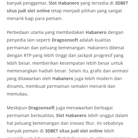
banyak penggemar,
Slot Habanero
yang tersedia di
3DBET
situs judi slot online
tetap menjadi pilihan yang sangat
menarik bagi para pemain.
Perbedaan utama yang membedakan
Habanero
dengan
penyedia lain seperti
Dragoonsoft
adalah kualitas
permainan dan peluang kemenangan. Habanero dikenal
dengan RTP yang lebih tinggi dan jackpot progresif yang
lebih besar, memberikan kesempatan lebih besar untuk
memenangkan hadiah besar. Selain itu, grafis dan animasi
yang ditawarkan oleh
Habanero
juga lebih modern dan
dinamis, membuat permainan semakin menarik dan
memukau.
Meskipun
Dragoonsoft
juga menawarkan berbagai
permainan berkualitas,
Slot Habanero
lebih unggul dalam
hal peluang kemenangan dan inovasi fitur. Ini sebabnya
banyak pemain di
3DBET situs judi slot online
lebih