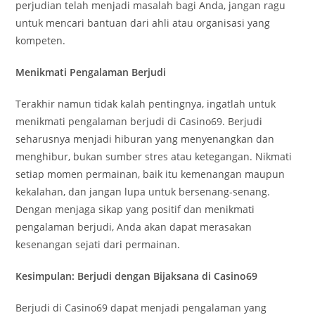
perjudian telah menjadi masalah bagi Anda, jangan ragu
untuk mencari bantuan dari ahli atau organisasi yang
kompeten.
Menikmati Pengalaman Berjudi
Terakhir namun tidak kalah pentingnya, ingatlah untuk
menikmati pengalaman berjudi di Casino69. Berjudi
seharusnya menjadi hiburan yang menyenangkan dan
menghibur, bukan sumber stres atau ketegangan. Nikmati
setiap momen permainan, baik itu kemenangan maupun
kekalahan, dan jangan lupa untuk bersenang-senang.
Dengan menjaga sikap yang positif dan menikmati
pengalaman berjudi, Anda akan dapat merasakan
kesenangan sejati dari permainan.
Kesimpulan: Berjudi dengan Bijaksana di Casino69
Berjudi di Casino69 dapat menjadi pengalaman yang