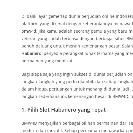
Di balik layar gemerlap dunia perjudian online Indone
platform yang dikenal dengan keberaniannya menawar
bmw4d
. Jika kamu adalah seorang pemula yang baru 
veteran yang sudah terbiasa dengan berbagai situs, 
penuh peluang untuk meraih kemenangan besar. Salah 
Habanero
, penyedia perangkat lunak ternama yang m
permainan yang memikat.
Bagi siapa saja yang ingin sukses di dunia perjudian 
langkah-langkah yang perlu diambil, dan setiap langka
dalam hidup, perjuangan untuk menang di dunia judi
langkah sederhana ini, kemenangan besar di BMW4D, t
1.
Pilih Slot Habanero yang Tepat
BMW4D menyajikan berbagai pilihan permainan dari Hab
modern dan inovatif. Setiap permainan menawarkan pelua