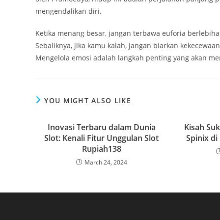
mengendalikan diri.
Ketika menang besar, jangan terbawa euforia berleb
Sebaliknya, jika kamu kalah, jangan biarkan kekecewaa
Mengelola emosi adalah langkah penting yang akan m
YOU MIGHT ALSO LIKE
Inovasi Terbaru dalam Dunia
Kisah Su
Slot: Kenali Fitur Unggulan Slot
Spinix di
Rupiah138
March 24, 2024