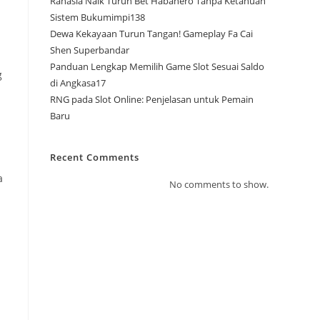
Rahasia Naik Turun Bet Habanero Tanpa Ketahuan
Sistem Bukumimpi138
Dewa Kekayaan Turun Tangan! Gameplay Fa Cai
Shen Superbandar
Panduan Lengkap Memilih Game Slot Sesuai Saldo
g
di Angkasa17
RNG pada Slot Online: Penjelasan untuk Pemain
Baru
Recent Comments
a
No comments to show.