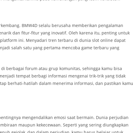
us berkembang. BMW4D selalu berusaha memberikan pengalaman
k dan fitur-fitur yang inovatif. Oleh karena itu, penting untuk
atform ini. Menyadari tren terbaru di dunia slot online dapat
njadi salah satu yang pertama mencoba game terbaru yang
 di berbagai forum atau grup komunitas, sehingga kamu bisa
enjadi tempat berbagi informasi mengenai trik-trik yang tidak
tap berhati-hatilah dalam menerima informasi, dan pastikan kam
h pentingnya mengendalikan emosi saat bermain. Dunia perjudian
egembiraan maupun kekecewaan. Seperti yang sering diungkapkan
enuh gejolak, dan dalam perjudian, kamu harus belajar untuk