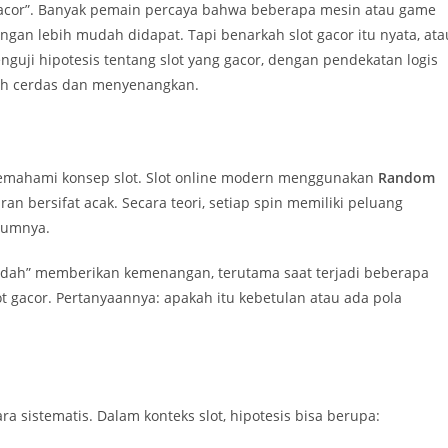
ot gacor”. Banyak pemain percaya bahwa beberapa mesin atau game
an lebih mudah didapat. Tapi benarkah slot gacor itu nyata, ata
guji hipotesis tentang slot yang gacor, dengan pendekatan logis
ih cerdas dan menyenangkan.
emahami konsep slot. Slot online modern menggunakan
Random
an bersifat acak. Secara teori, setiap spin memiliki peluang
lumnya.
dah” memberikan kemenangan, terutama saat terjadi beberapa
 gacor. Pertanyaannya: apakah itu kebetulan atau ada pola
a sistematis. Dalam konteks slot, hipotesis bisa berupa: