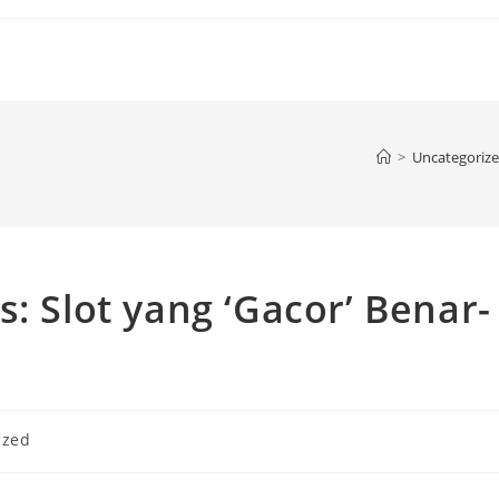
>
Uncategoriz
: Slot yang ‘Gacor’ Benar-
ized