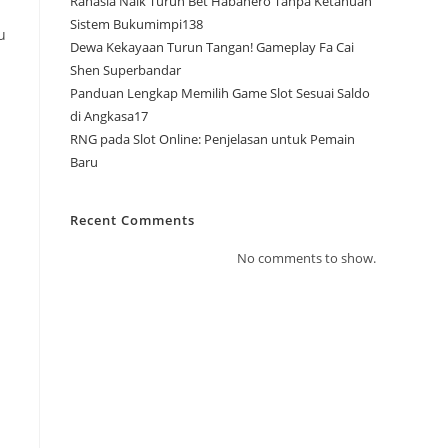
Rahasia Naik Turun Bet Habanero Tanpa Ketahuan
Sistem Bukumimpi138
u
Dewa Kekayaan Turun Tangan! Gameplay Fa Cai
Shen Superbandar
Panduan Lengkap Memilih Game Slot Sesuai Saldo
di Angkasa17
RNG pada Slot Online: Penjelasan untuk Pemain
Baru
Recent Comments
No comments to show.