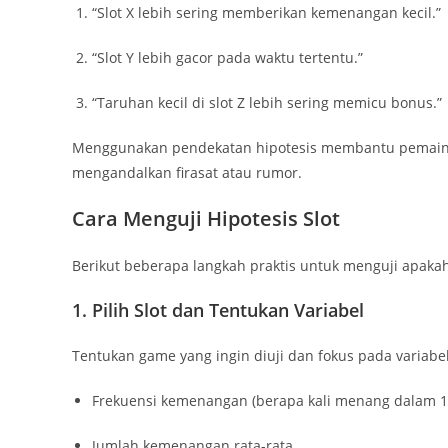
“Slot X lebih sering memberikan kemenangan kecil.”
“Slot Y lebih gacor pada waktu tertentu.”
“Taruhan kecil di slot Z lebih sering memicu bonus.”
Menggunakan pendekatan hipotesis membantu pemain m
mengandalkan firasat atau rumor.
Cara Menguji Hipotesis Slot
Berikut beberapa langkah praktis untuk menguji apakah
1. Pilih Slot dan Tentukan Variabel
Tentukan game yang ingin diuji dan fokus pada variabel
Frekuensi kemenangan (berapa kali menang dalam 1
Jumlah kemenangan rata-rata