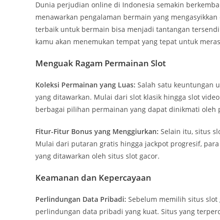
Dunia perjudian online di Indonesia semakin berkemb
menawarkan pengalaman bermain yang mengasyikkan da
terbaik untuk bermain bisa menjadi tantangan tersendi
kamu akan menemukan tempat yang tepat untuk merasak
Menguak Ragam Permainan Slot
Koleksi Permainan yang Luas:
Salah satu keuntungan u
yang ditawarkan. Mulai dari slot klasik hingga slot vide
berbagai pilihan permainan yang dapat dinikmati oleh
Fitur-Fitur Bonus yang Menggiurkan:
Selain itu, situs 
Mulai dari putaran gratis hingga jackpot progresif, p
yang ditawarkan oleh situs slot gacor.
Keamanan dan Kepercayaan
Perlindungan Data Pribadi:
Sebelum memilih situs slot
perlindungan data pribadi yang kuat. Situs yang terpe