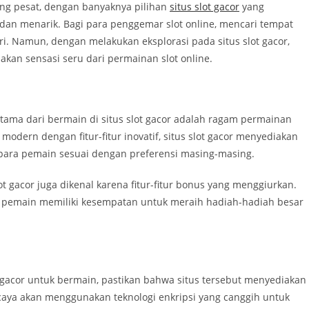
ang pesat, dengan banyaknya pilihan
situs slot gacor
yang
n menarik. Bagi para penggemar slot online, mencari tempat
ri. Namun, dengan melakukan eksplorasi pada situs slot gacor,
an sensasi seru dari permainan slot online.
tama dari bermain di situs slot gacor adalah ragam permainan
o modern dengan fitur-fitur inovatif, situs slot gacor menyediakan
 para pemain sesuai dengan preferensi masing-masing.
slot gacor juga dikenal karena fitur-fitur bonus yang menggiurkan.
ara pemain memiliki kesempatan untuk meraih hadiah-hadiah besar
 gacor untuk bermain, pastikan bahwa situs tersebut menyediakan
rcaya akan menggunakan teknologi enkripsi yang canggih untuk