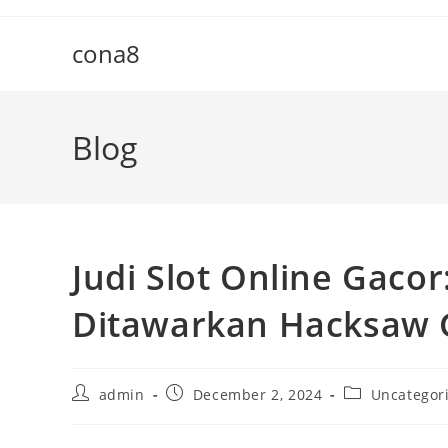
Skip
to
cona8
content
Blog
Judi Slot Online Gacor
Ditawarkan Hacksaw
Post
Post
Post
admin
December 2, 2024
Uncategor
author:
published:
category: