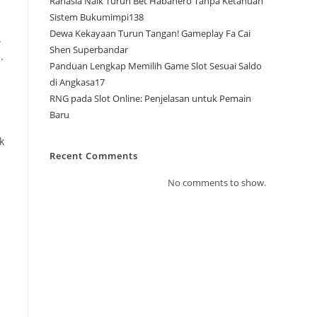
Rahasia Naik Turun Bet Habanero Tanpa Ketahuan
Sistem Bukumimpi138
Dewa Kekayaan Turun Tangan! Gameplay Fa Cai
.
Shen Superbandar
.
Panduan Lengkap Memilih Game Slot Sesuai Saldo
di Angkasa17
RNG pada Slot Online: Penjelasan untuk Pemain
Baru
k
Recent Comments
No comments to show.