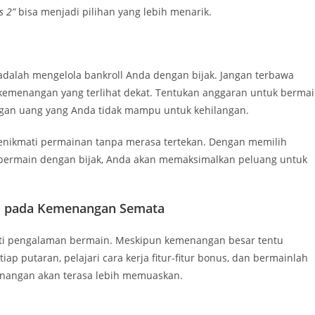
s 2”
bisa menjadi pilihan yang lebih menarik.
 adalah mengelola bankroll Anda dengan bijak. Jangan terbawa
 kemenangan yang terlihat dekat. Tentukan anggaran untuk berma
ngan uang yang Anda tidak mampu untuk kehilangan.
nikmati permainan tanpa merasa tertekan. Dengan memilih
 bermain dengan bijak, Anda akan memaksimalkan peluang untuk
us pada Kemenangan Semata
mati pengalaman bermain. Meskipun kemenangan besar tentu
iap putaran, pelajari cara kerja fitur-fitur bonus, dan bermainlah
enangan akan terasa lebih memuaskan.