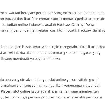
t, menawarkan beragam permainan yang memikat hati para pemain
 inovasi dan fitur-fitur menarik untuk menarik perhatian pemain
r perjudian online Indonesia adalah Hacksaw Gaming. Dengan
a yang penuh dengan kejutan dan fitur inovatif, Hacksaw Gaming
.
emenangan besar, tentu Anda ingin mengetahui fitur-fitur terbai
artikel ini, kita akan membahas tentang slot online gacor yang
arik yang membuatnya begitu istimewa.
lu apa yang dimaksud dengan slot online gacor. Istilah “gacor”
ermainan slot yang sering memberikan kemenangan, atau lebih
o Player). Slot online gacor adalah permainan yang memberikan
ng, terutama bagi pemain yang cermat dalam memilih permainan