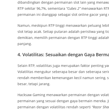
dibandingkan dengan permainan slot lain yang menawa
RTP sekitar 96,7%, sementara
“Cubes 2”
menawarkan RTP 
permainan ini dianggap sebagai slot online gacor yan
Namun, meskipun RTP tinggi menawarkan peluang lebi
slot tetap acak. Setiap putaran adalah peristiwa yang 
demikian, memilih permainan dengan RTP tinggi adala
panjang.
4. Volatilitas: Sesuaikan dengan Gaya Berm
Selain RTP, volatilitas juga merupakan faktor penting 
Volatilitas mengukur seberapa besar dan seberapa ser
rendah memberikan kemenangan kecil namun sering, se
besar, tetapi jarang.
Hacksaw Gaming menawarkan permainan dengan volatil
permainan yang sesuai dengan gaya bermain mereka. Ji
permainan dengan volatilitas rendah seperti
“Razor Sha