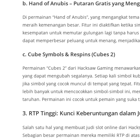
b. Hand of Anubis – Putaran Gratis yang Me
Di permainan “Hand of Anubis”, yang mengangkat tema 
meraih kemenangan besar. Fitur ini diaktifkan ketika 
kesempatan untuk memutar gulungan lagi tanpa harus m
dapat memperbesar peluang untuk menang, menjadikan
c. Cube Symbols & Respins (Cubes 2)
Permainan “Cubes 2” dari Hacksaw Gaming menawark
yang dapat mengubah segalanya. Setiap kali simbol k
jika simbol yang cocok muncul di tempat yang tepat.
lebih banyak untuk mencocokkan simbol-simbol ini, 
taruhan. Permainan ini cocok untuk pemain yang suka ta
3. RTP Tinggi: Kunci Keberuntungan dalam J
Salah satu hal yang membuat judi slot online dari Hac
Sebagian besar permainan mereka memiliki RTP di atas