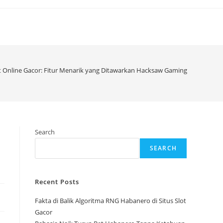
ot Online Gacor: Fitur Menarik yang Ditawarkan Hacksaw Gaming
Search
SEARCH
Recent Posts
Fakta di Balik Algoritma RNG Habanero di Situs Slot
Gacor