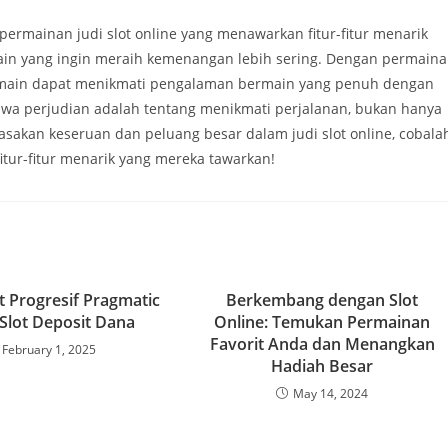
ermainan judi slot online yang menawarkan fitur-fitur menarik
main yang ingin meraih kemenangan lebih sering. Dengan permain
emain dapat menikmati pengalaman bermain yang penuh dengan
hwa perjudian adalah tentang menikmati perjalanan, bukan hanya
asakan keseruan dan peluang besar dalam judi slot online, cobala
tur-fitur menarik yang mereka tawarkan!
t Progresif Pragmatic
Berkembang dengan Slot
 Slot Deposit Dana
Online: Temukan Permainan
Favorit Anda dan Menangkan
February 1, 2025
Hadiah Besar
May 14, 2024