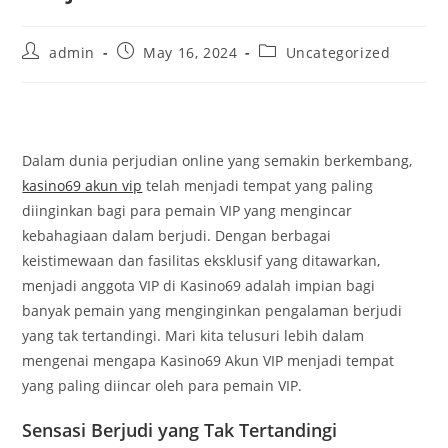
Post
Post
Post
admin
May 16, 2024
Uncategorized
author:
published:
category:
Dalam dunia perjudian online yang semakin berkembang,
kasino69 akun vip
telah menjadi tempat yang paling
diinginkan bagi para pemain VIP yang mengincar
kebahagiaan dalam berjudi. Dengan berbagai
keistimewaan dan fasilitas eksklusif yang ditawarkan,
menjadi anggota VIP di Kasino69 adalah impian bagi
banyak pemain yang menginginkan pengalaman berjudi
yang tak tertandingi. Mari kita telusuri lebih dalam
mengenai mengapa Kasino69 Akun VIP menjadi tempat
yang paling diincar oleh para pemain VIP.
Sensasi Berjudi yang Tak Tertandingi