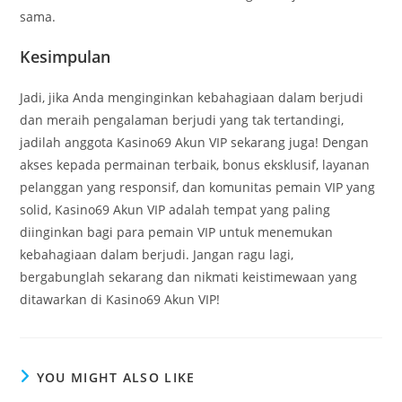
sama.
Kesimpulan
Jadi, jika Anda menginginkan kebahagiaan dalam berjudi
dan meraih pengalaman berjudi yang tak tertandingi,
jadilah anggota Kasino69 Akun VIP sekarang juga! Dengan
akses kepada permainan terbaik, bonus eksklusif, layanan
pelanggan yang responsif, dan komunitas pemain VIP yang
solid, Kasino69 Akun VIP adalah tempat yang paling
diinginkan bagi para pemain VIP untuk menemukan
kebahagiaan dalam berjudi. Jangan ragu lagi,
bergabunglah sekarang dan nikmati keistimewaan yang
ditawarkan di Kasino69 Akun VIP!
YOU MIGHT ALSO LIKE