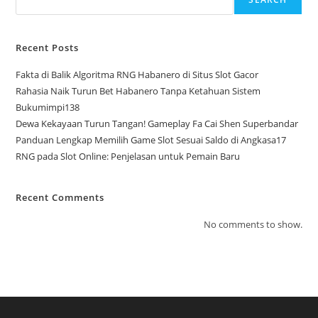
Recent Posts
Fakta di Balik Algoritma RNG Habanero di Situs Slot Gacor
Rahasia Naik Turun Bet Habanero Tanpa Ketahuan Sistem
Bukumimpi138
Dewa Kekayaan Turun Tangan! Gameplay Fa Cai Shen Superbandar
Panduan Lengkap Memilih Game Slot Sesuai Saldo di Angkasa17
RNG pada Slot Online: Penjelasan untuk Pemain Baru
Recent Comments
No comments to show.