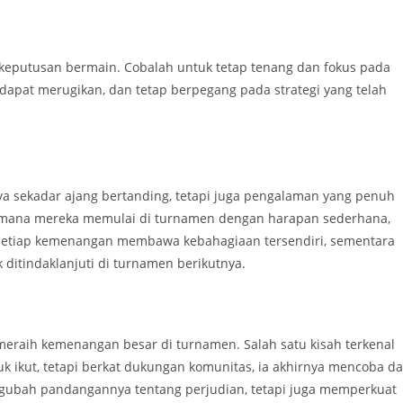
eputusan bermain. Cobalah untuk tetap tenang dan fokus pada
apat merugikan, dan tetap berpegang pada strategi yang telah
a sekadar ajang bertanding, tetapi juga pengalaman yang penuh
aimana mereka memulai di turnamen dengan harapan sederhana,
 Setiap kemenangan membawa kebahagiaan tersendiri, sementara
ditindaklanjuti di turnamen berikutnya.
l meraih kemenangan besar di turnamen. Salah satu kisah terkenal
k ikut, tetapi berkat dukungan komunitas, ia akhirnya mencoba d
gubah pandangannya tentang perjudian, tetapi juga memperkuat