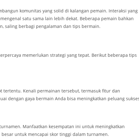
bangun komunitas yang solid di kalangan pemain. Interaksi yang
mengenal satu sama lain lebih dekat. Beberapa pemain bahkan
n, saling berbagi pengalaman dan tips bermain.
 terpercaya memerlukan strategi yang tepat. Berikut beberapa tips
tertentu. Kenali permainan tersebut, termasuk fitur dan
esuai dengan gaya bermain Anda bisa meningkatkan peluang sukses
 turnamen. Manfaatkan kesempatan ini untuk meningkatkan
 besar untuk mencapai skor tinggi dalam turnamen.