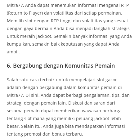
Mitra77, Anda dapat menemukan informasi mengenai RTP
(Return to Player) dan volatilitas dari setiap permainan.
Memilih slot dengan RTP tinggi dan volatilitas yang sesuai
dengan gaya bermain Anda bisa menjadi langkah strategis
untuk meraih jackpot. Semakin banyak informasi yang Anda
kumpulkan, semakin baik keputusan yang dapat Anda
ambil.
6.
Bergabung dengan Komunitas Pemain
Salah satu cara terbaik untuk mempelajari slot gacor
adalah dengan bergabung dalam komunitas pemain di
Mitra77. Di sini, Anda dapat berbagi pengalaman, tips, dan
strategi dengan pemain lain. Diskusi dan saran dari
sesama pemain dapat memberikan wawasan berharga
tentang slot mana yang memiliki peluang jackpot lebih
besar. Selain itu, Anda juga bisa mendapatkan informasi
tentang promosi dan bonus terbaru.