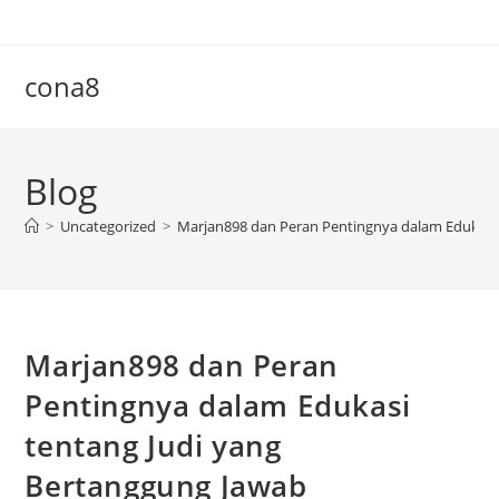
Skip
to
content
cona8
Blog
>
Uncategorized
>
Marjan898 dan Peran Pentingnya dalam Edukasi 
Marjan898 dan Peran
Pentingnya dalam Edukasi
tentang Judi yang
Bertanggung Jawab