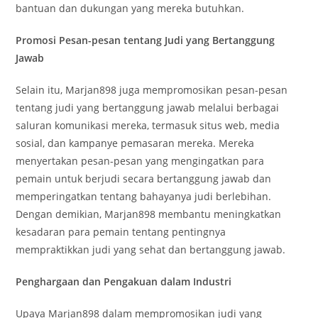
bantuan dan dukungan yang mereka butuhkan.
Promosi Pesan-pesan tentang Judi yang Bertanggung
Jawab
Selain itu, Marjan898 juga mempromosikan pesan-pesan
tentang judi yang bertanggung jawab melalui berbagai
saluran komunikasi mereka, termasuk situs web, media
sosial, dan kampanye pemasaran mereka. Mereka
menyertakan pesan-pesan yang mengingatkan para
pemain untuk berjudi secara bertanggung jawab dan
memperingatkan tentang bahayanya judi berlebihan.
Dengan demikian, Marjan898 membantu meningkatkan
kesadaran para pemain tentang pentingnya
mempraktikkan judi yang sehat dan bertanggung jawab.
Penghargaan dan Pengakuan dalam Industri
Upaya Marjan898 dalam mempromosikan judi yang