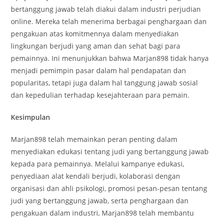
bertanggung jawab telah diakui dalam industri perjudian
online. Mereka telah menerima berbagai penghargaan dan
pengakuan atas komitmennya dalam menyediakan
lingkungan berjudi yang aman dan sehat bagi para
pemainnya. Ini menunjukkan bahwa Marjan898 tidak hanya
menjadi pemimpin pasar dalam hal pendapatan dan
popularitas, tetapi juga dalam hal tanggung jawab sosial
dan kepedulian terhadap kesejahteraan para pemain.
Kesimpulan
Marjan898 telah memainkan peran penting dalam
menyediakan edukasi tentang judi yang bertanggung jawab
kepada para pemainnya. Melalui kampanye edukasi,
penyediaan alat kendali berjudi, kolaborasi dengan
organisasi dan ahli psikologi, promosi pesan-pesan tentang
judi yang bertanggung jawab, serta penghargaan dan
pengakuan dalam industri, Marjan898 telah membantu