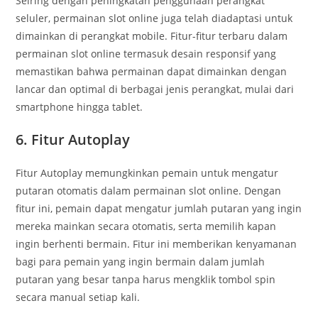
Seiring dengan peningkatan penggunaan perangkat
seluler, permainan slot online juga telah diadaptasi untuk
dimainkan di perangkat mobile. Fitur-fitur terbaru dalam
permainan slot online termasuk desain responsif yang
memastikan bahwa permainan dapat dimainkan dengan
lancar dan optimal di berbagai jenis perangkat, mulai dari
smartphone hingga tablet.
6.
Fitur Autoplay
Fitur Autoplay memungkinkan pemain untuk mengatur
putaran otomatis dalam permainan slot online. Dengan
fitur ini, pemain dapat mengatur jumlah putaran yang ingin
mereka mainkan secara otomatis, serta memilih kapan
ingin berhenti bermain. Fitur ini memberikan kenyamanan
bagi para pemain yang ingin bermain dalam jumlah
putaran yang besar tanpa harus mengklik tombol spin
secara manual setiap kali.