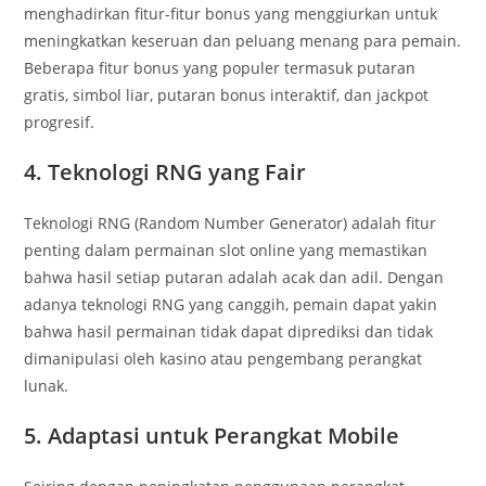
menghadirkan fitur-fitur bonus yang menggiurkan untuk
meningkatkan keseruan dan peluang menang para pemain.
Beberapa fitur bonus yang populer termasuk putaran
gratis, simbol liar, putaran bonus interaktif, dan jackpot
progresif.
4.
Teknologi RNG yang Fair
Teknologi RNG (Random Number Generator) adalah fitur
penting dalam permainan slot online yang memastikan
bahwa hasil setiap putaran adalah acak dan adil. Dengan
adanya teknologi RNG yang canggih, pemain dapat yakin
bahwa hasil permainan tidak dapat diprediksi dan tidak
dimanipulasi oleh kasino atau pengembang perangkat
lunak.
5.
Adaptasi untuk Perangkat Mobile