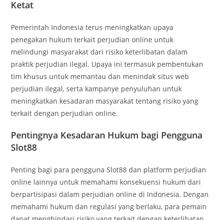
Ketat
Pemerintah Indonesia terus meningkatkan upaya
penegakan hukum terkait perjudian online untuk
melindungi masyarakat dari risiko keterlibatan dalam
praktik perjudian ilegal. Upaya ini termasuk pembentukan
tim khusus untuk memantau dan menindak situs web
perjudian ilegal, serta kampanye penyuluhan untuk
meningkatkan kesadaran masyarakat tentang risiko yang
terkait dengan perjudian online.
Pentingnya Kesadaran Hukum bagi Pengguna
Slot88
Penting bagi para pengguna Slot88 dan platform perjudian
online lainnya untuk memahami konsekuensi hukum dari
berpartisipasi dalam perjudian online di Indonesia. Dengan
memahami hukum dan regulasi yang berlaku, para pemain
dapat menghindari risiko yang terkait dengan keterlibatan