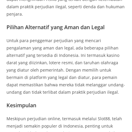
dalam praktik perjudian ilegal, seperti denda dan hukuman
penjara.
Pilihan Alternatif yang Aman dan Legal
Untuk para penggemar perjudian yang mencari
pengalaman yang aman dan legal, ada beberapa pilihan
alternatif yang tersedia di Indonesia. Ini termasuk kasino
darat yang diizinkan, lotere resmi, dan taruhan olahraga
yang diatur oleh pemerintah. Dengan memilih untuk
bermain di platform yang legal dan diatur, para pemain
dapat memastikan bahwa mereka tidak melanggar undang-
undang dan tidak terlibat dalam praktik perjudian ilegal.
Kesimpulan
Meskipun perjudian online, termasuk melalui Slot88, telah
menjadi semakin populer di Indonesia, penting untuk