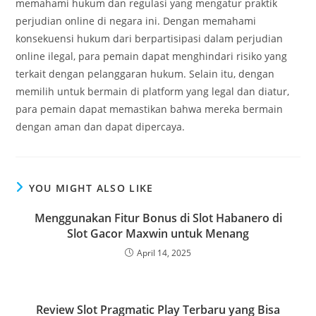
memahami hukum dan regulasi yang mengatur praktik
perjudian online di negara ini. Dengan memahami
konsekuensi hukum dari berpartisipasi dalam perjudian
online ilegal, para pemain dapat menghindari risiko yang
terkait dengan pelanggaran hukum. Selain itu, dengan
memilih untuk bermain di platform yang legal dan diatur,
para pemain dapat memastikan bahwa mereka bermain
dengan aman dan dapat dipercaya.
YOU MIGHT ALSO LIKE
Menggunakan Fitur Bonus di Slot Habanero di
Slot Gacor Maxwin untuk Menang
April 14, 2025
Review Slot Pragmatic Play Terbaru yang Bisa