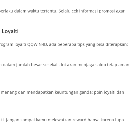
rlaku dalam waktu tertentu. Selalu cek informasi promosi agar
Loyalti
gram loyalti QQWIN4D, ada beberapa tips yang bisa diterapkan:
n dalam jumlah besar sesekali. Ini akan menjaga saldo tetap aman
h menang dan mendapatkan keuntungan ganda: poin loyalti dan
iki. Jangan sampai kamu melewatkan reward hanya karena lupa