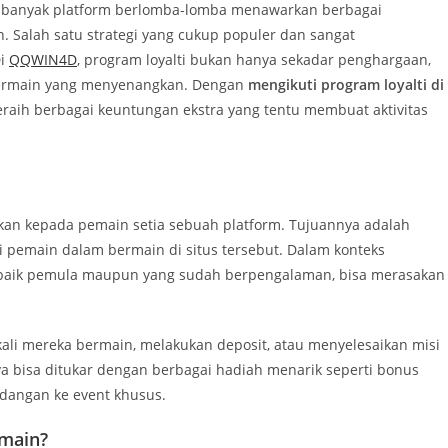
f, banyak platform berlomba-lomba menawarkan berbagai
 Salah satu strategi yang cukup populer dan sangat
Di
QQWIN4D
, program loyalti bukan hanya sekadar penghargaan,
 bermain yang menyenangkan. Dengan
mengikuti program loyalti di
eraih berbagai keuntungan ekstra yang tentu membuat aktivitas
ikan kepada pemain setia sebuah platform. Tujuannya adalah
i pemain dalam bermain di situs tersebut. Dalam konteks
 baik pemula maupun yang sudah berpengalaman, bisa merasakan
kali mereka bermain, melakukan deposit, atau menyelesaikan misi
inya bisa ditukar dengan berbagai hadiah menarik seperti bonus
ndangan ke event khusus.
emain?