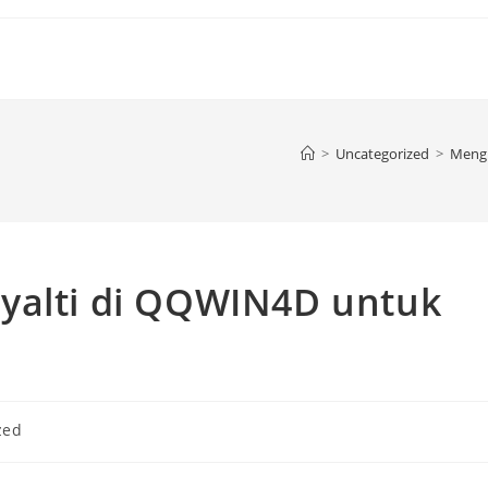
>
Uncategorized
>
Mengi
yalti di QQWIN4D untuk
zed