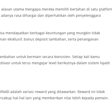
tu alasan utama mengapa mereka memilih bertahan di satu platfor
a adanya rasa dihargai dan diperhatikan oleh penyelenggara
bisa mendapatkan berbagai keuntungan yang mungkin tidak
inan eksklusif, bonus deposit tambahan, serta penanganan
tambahan untuk bermain secara konsisten. Setiap kali kamu
tivasi untuk terus mengejar level berikutnya dalam sistem loyalti
WIN4D adalah variasi reward yang ditawarkan. Reward ini tidak
ncakup hal-hal lain yang memberikan nilai lebih kepada pemain.