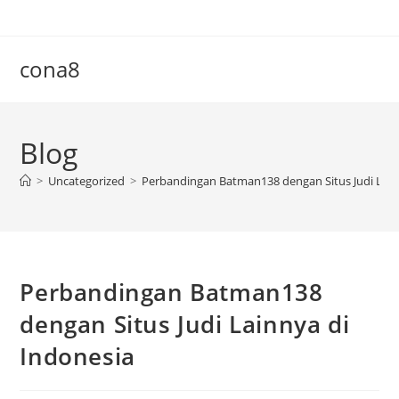
Skip
to
content
cona8
Blog
>
Uncategorized
>
Perbandingan Batman138 dengan Situs Judi Lain
Perbandingan Batman138
dengan Situs Judi Lainnya di
Indonesia