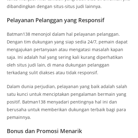
dibandingkan dengan situs-situs judi lainnya.
Pelayanan Pelanggan yang Responsif
Batman138 menonjol dalam hal pelayanan pelanggan.
Dengan tim dukungan yang siap sedia 24/7, pemain dapat
mengajukan pertanyaan atau mengatasi masalah kapan
saja. Ini adalah hal yang sering kali kurang diperhatikan
oleh situs judi lain, di mana dukungan pelanggan
terkadang sulit diakses atau tidak responsif.
Dalam dunia perjudian, pelayanan yang baik adalah salah
satu kunci untuk menciptakan pengalaman bermain yang
positif. Batman138 menyadari pentingnya hal ini dan
berusaha untuk memberikan dukungan terbaik bagi para
pemainnya.
Bonus dan Promosi Menarik