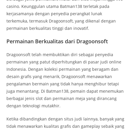
casino. Keunggulan utama Batman138 terletak pada
kerjasamanya dengan penyedia perangkat lunak
terkemuka, termasuk Dragoonsoft, yang dikenal dengan
permainan berkualitas tinggi dan inovatif.
Permainan Berkualitas dari Dragoonsoft
Dragoonsoft telah membuktikan diri sebagai penyedia
permainan yang patut diperhitungkan di pasar judi online
Indonesia. Dengan koleksi permainan yang beragam dan
desain grafis yang menarik, Dragoonsoft menawarkan
pengalaman bermain yang tidak hanya menghibur tetapi
juga menantang. Di Batman138, pemain dapat menemukan
berbagai jenis slot dan permainan meja yang dirancang
dengan teknologi mutakhir.
Ketika dibandingkan dengan situs judi lainnya, banyak yang
tidak menawarkan kualitas grafis dan gameplay sebaik yang