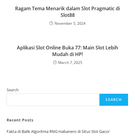
Ragam Tema Menarik dalam Slot Pragmatic di
Slot88
November 5, 2024
Aplikasi Slot Online Buka 77: Main Slot Lebih
Mudah di HP!
March 7, 2025
Search
SEARCH
Recent Posts
Fakta di Balik Algoritma RNG Habanero di Situs Slot Gacor