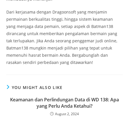
Dari kerjasama dengan Dragoonsoft yang menjamin
permainan berkualitas tinggi, hingga sistem keamanan
yang menjaga data pemain, setiap aspek di Batman138
dirancang untuk memberikan pengalaman bermain yang
tak terlupakan. Jika Anda seorang penggemar judi online,
Batman138 mungkin menjadi pilihan yang tepat untuk
memenuhi hasrat bermain Anda. Bergabunglah dan
rasakan sendiri perbedaan yang ditawarkan!
YOU MIGHT ALSO LIKE
Keamanan dan Perlindungan Data di WD 138: Apa
yang Perlu Anda Ketahui?
August 2, 2024