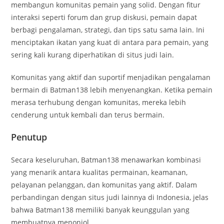
membangun komunitas pemain yang solid. Dengan fitur
interaksi seperti forum dan grup diskusi, pemain dapat
berbagi pengalaman, strategi, dan tips satu sama lain. Ini
menciptakan ikatan yang kuat di antara para pemain, yang
sering kali kurang diperhatikan di situs judi lain.
Komunitas yang aktif dan suportif menjadikan pengalaman
bermain di Batman138 lebih menyenangkan. Ketika pemain
merasa terhubung dengan komunitas, mereka lebih
cenderung untuk kembali dan terus bermain.
Penutup
Secara keseluruhan, Batman138 menawarkan kombinasi
yang menarik antara kualitas permainan, keamanan,
pelayanan pelanggan, dan komunitas yang aktif. Dalam
perbandingan dengan situs judi lainnya di Indonesia, jelas
bahwa Batman138 memiliki banyak keunggulan yang
membuatnya menonjol.