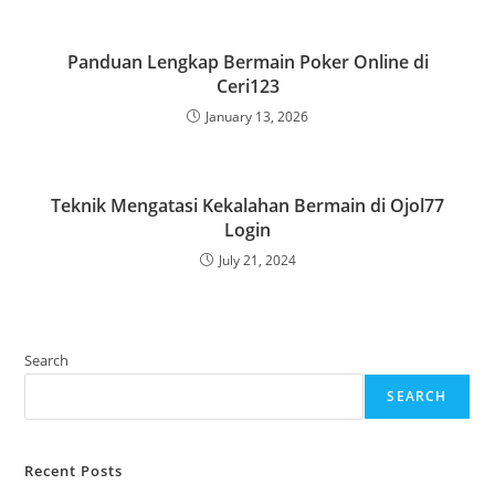
Panduan Lengkap Bermain Poker Online di
Ceri123
January 13, 2026
Teknik Mengatasi Kekalahan Bermain di Ojol77
Login
July 21, 2024
Search
SEARCH
Recent Posts