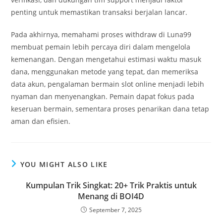
penting untuk memastikan transaksi berjalan lancar.
Pada akhirnya, memahami proses withdraw di Luna99
membuat pemain lebih percaya diri dalam mengelola
kemenangan. Dengan mengetahui estimasi waktu masuk
dana, menggunakan metode yang tepat, dan memeriksa
data akun, pengalaman bermain slot online menjadi lebih
nyaman dan menyenangkan. Pemain dapat fokus pada
keseruan bermain, sementara proses penarikan dana tetap
aman dan efisien.
YOU MIGHT ALSO LIKE
Kumpulan Trik Singkat: 20+ Trik Praktis untuk
Menang di BOI4D
September 7, 2025