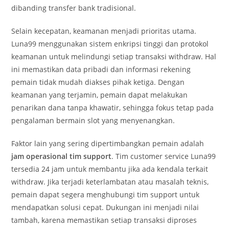
dibanding transfer bank tradisional.
Selain kecepatan, keamanan menjadi prioritas utama.
Luna99 menggunakan sistem enkripsi tinggi dan protokol
keamanan untuk melindungi setiap transaksi withdraw. Hal
ini memastikan data pribadi dan informasi rekening
pemain tidak mudah diakses pihak ketiga. Dengan
keamanan yang terjamin, pemain dapat melakukan
penarikan dana tanpa khawatir, sehingga fokus tetap pada
pengalaman bermain slot yang menyenangkan.
Faktor lain yang sering dipertimbangkan pemain adalah
jam operasional tim support
. Tim customer service Luna99
tersedia 24 jam untuk membantu jika ada kendala terkait
withdraw. Jika terjadi keterlambatan atau masalah teknis,
pemain dapat segera menghubungi tim support untuk
mendapatkan solusi cepat. Dukungan ini menjadi nilai
tambah, karena memastikan setiap transaksi diproses