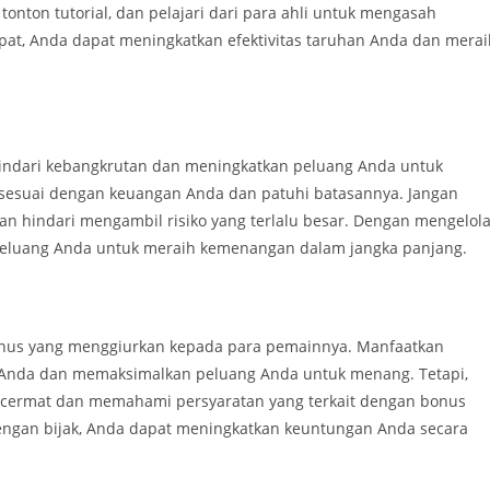
onton tutorial, dan pelajari dari para ahli untuk mengasah
pat, Anda dapat meningkatkan efektivitas taruhan Anda dan merai
indari kebangkrutan dan meningkatkan peluang Anda untuk
sesuai dengan keuangan Anda dan patuhi batasannya. Jangan
an hindari mengambil risiko yang terlalu besar. Dengan mengelol
eluang Anda untuk meraih kemenangan dalam jangka panjang.
nus yang menggiurkan kepada para pemainnya. Manfaatkan
n Anda dan memaksimalkan peluang Anda untuk menang. Tetapi,
 cermat dan memahami persyaratan yang terkait dengan bonus
ngan bijak, Anda dapat meningkatkan keuntungan Anda secara