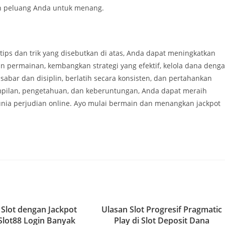
an peluang Anda untuk menang.
ips dan trik yang disebutkan di atas, Anda dapat meningkatkan
 permainan, kembangkan strategi yang efektif, kelola dana deng
abar dan disiplin, berlatih secara konsisten, dan pertahankan
rampilan, pengetahuan, dan keberuntungan, Anda dapat meraih
ia perjudian online. Ayo mulai bermain dan menangkan jackpot
Slot dengan Jackpot
Ulasan Slot Progresif Pragmatic
 Slot88 Login Banyak
Play di Slot Deposit Dana