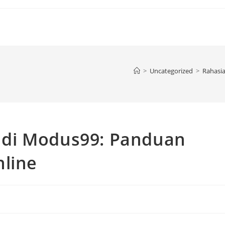
>
Uncategorized
>
Rahasi
di Modus99: Panduan
nline