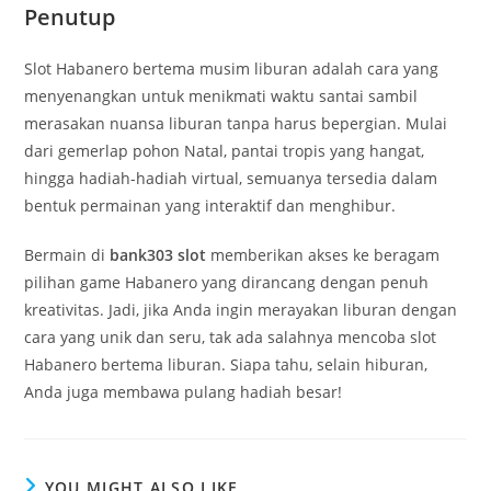
Penutup
Slot Habanero bertema musim liburan adalah cara yang
menyenangkan untuk menikmati waktu santai sambil
merasakan nuansa liburan tanpa harus bepergian. Mulai
dari gemerlap pohon Natal, pantai tropis yang hangat,
hingga hadiah-hadiah virtual, semuanya tersedia dalam
bentuk permainan yang interaktif dan menghibur.
Bermain di
bank303 slot
memberikan akses ke beragam
pilihan game Habanero yang dirancang dengan penuh
kreativitas. Jadi, jika Anda ingin merayakan liburan dengan
cara yang unik dan seru, tak ada salahnya mencoba slot
Habanero bertema liburan. Siapa tahu, selain hiburan,
Anda juga membawa pulang hadiah besar!
YOU MIGHT ALSO LIKE