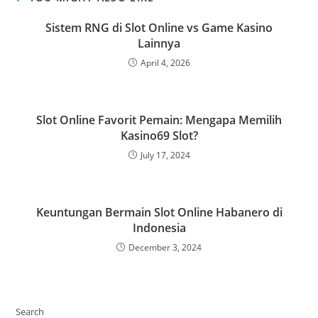
Sistem RNG di Slot Online vs Game Kasino
Lainnya
April 4, 2026
Slot Online Favorit Pemain: Mengapa Memilih
Kasino69 Slot?
July 17, 2024
Keuntungan Bermain Slot Online Habanero di
Indonesia
December 3, 2024
Search