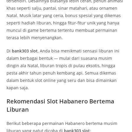
tersendiri. Desainnya biasanya lebih cerah, penuh animasi
khas seperti salju, pantai, sinar matahari, atau ornamen
Natal. Musik latar yang ceria, bonus spesial yang dikemas
seperti hadiah liburan, hingga fitur-fitur unik yang hanya
muncul di game bertema tertentu membuat permainan
terasa lebih menyenangkan.
Di
bank303 slot
, Anda bisa menikmati sensasi liburan ini
dalam berbagai bentuk — mulai dari suasana musim
dingin ala Natal, liburan tropis di pulau eksotis, hingga
pesta akhir tahun penuh kembang api. Semua dikemas
dalam bentuk slot online yang seru dan bisa dimainkan
kapan saja.
Rekomendasi Slot Habanero Bertema
Liburan
Berikut beberapa permainan Habanero bertema musim
liburan yang patut dicoba di
bank303 slot
: