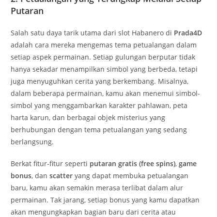
Putaran
Salah satu daya tarik utama dari slot Habanero di
Prada4D
adalah cara mereka mengemas tema petualangan dalam
setiap aspek permainan. Setiap gulungan berputar tidak
hanya sekadar menampilkan simbol yang berbeda, tetapi
juga menyuguhkan cerita yang berkembang. Misalnya,
dalam beberapa permainan, kamu akan menemui simbol-
simbol yang menggambarkan karakter pahlawan, peta
harta karun, dan berbagai objek misterius yang
berhubungan dengan tema petualangan yang sedang
berlangsung.
Berkat fitur-fitur seperti
putaran gratis (free spins)
,
game
bonus
, dan
scatter
yang dapat membuka petualangan
baru, kamu akan semakin merasa terlibat dalam alur
permainan. Tak jarang, setiap bonus yang kamu dapatkan
akan mengungkapkan bagian baru dari cerita atau