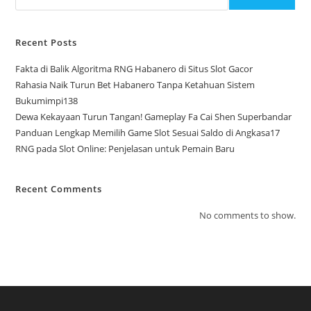
Recent Posts
Fakta di Balik Algoritma RNG Habanero di Situs Slot Gacor
Rahasia Naik Turun Bet Habanero Tanpa Ketahuan Sistem
Bukumimpi138
Dewa Kekayaan Turun Tangan! Gameplay Fa Cai Shen Superbandar
Panduan Lengkap Memilih Game Slot Sesuai Saldo di Angkasa17
RNG pada Slot Online: Penjelasan untuk Pemain Baru
Recent Comments
No comments to show.