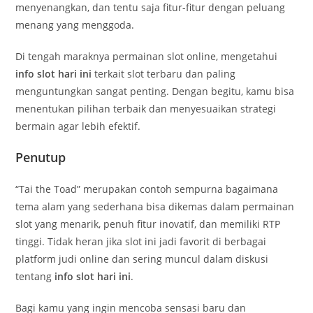
menyenangkan, dan tentu saja fitur-fitur dengan peluang
menang yang menggoda.
Di tengah maraknya permainan slot online, mengetahui
info slot hari ini
terkait slot terbaru dan paling
menguntungkan sangat penting. Dengan begitu, kamu bisa
menentukan pilihan terbaik dan menyesuaikan strategi
bermain agar lebih efektif.
Penutup
“Tai the Toad” merupakan contoh sempurna bagaimana
tema alam yang sederhana bisa dikemas dalam permainan
slot yang menarik, penuh fitur inovatif, dan memiliki RTP
tinggi. Tidak heran jika slot ini jadi favorit di berbagai
platform judi online dan sering muncul dalam diskusi
tentang
info slot hari ini
.
Bagi kamu yang ingin mencoba sensasi baru dan