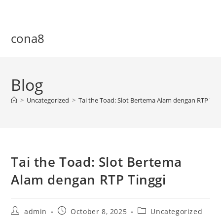
Skip
to
content
cona8
Blog
>
Uncategorized
>
Tai the Toad: Slot Bertema Alam dengan RTP Tin
Tai the Toad: Slot Bertema
Alam dengan RTP Tinggi
Post
Post
Post
admin
October 8, 2025
Uncategorized
author:
published:
category: