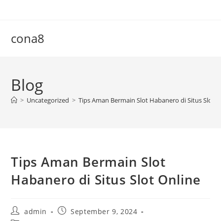
Skip
to
content
cona8
Blog
>
Uncategorized
>
Tips Aman Bermain Slot Habanero di Situs Slot O
Tips Aman Bermain Slot
Habanero di Situs Slot Online
Post
Post
admin
September 9, 2024
author:
published: