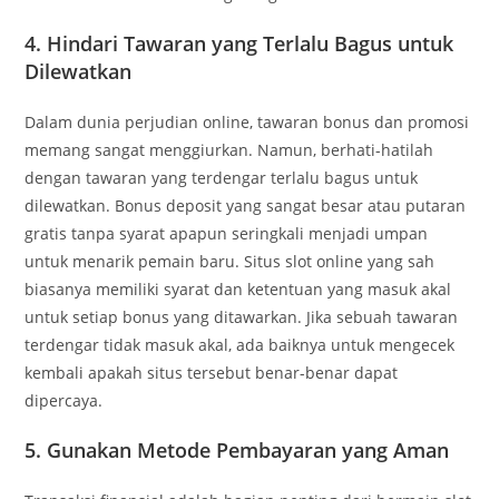
4.
Hindari Tawaran yang Terlalu Bagus untuk
Dilewatkan
Dalam dunia perjudian online, tawaran bonus dan promosi
memang sangat menggiurkan. Namun, berhati-hatilah
dengan tawaran yang terdengar terlalu bagus untuk
dilewatkan. Bonus deposit yang sangat besar atau putaran
gratis tanpa syarat apapun seringkali menjadi umpan
untuk menarik pemain baru. Situs slot online yang sah
biasanya memiliki syarat dan ketentuan yang masuk akal
untuk setiap bonus yang ditawarkan. Jika sebuah tawaran
terdengar tidak masuk akal, ada baiknya untuk mengecek
kembali apakah situs tersebut benar-benar dapat
dipercaya.
5.
Gunakan Metode Pembayaran yang Aman