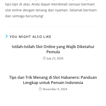
tips-tips di atas, Anda dapat menikmati sensasi bermain
slot online dengan tenang dan nyaman. Selamat bermain
dan semoga beruntung!
YOU MIGHT ALSO LIKE
Istilah-Istilah Slot Online yang Wajib Diketahui
Pemula
July 23, 2026
Tips dan Trik Menang di Slot Habanero: Panduan
Lengkap untuk Pemain Indonesia
November 9, 2024