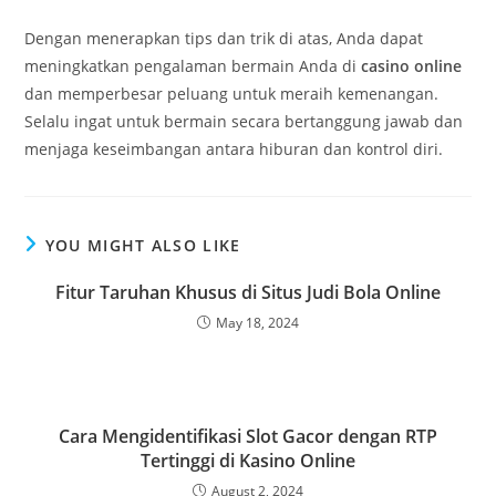
Dengan menerapkan tips dan trik di atas, Anda dapat
meningkatkan pengalaman bermain Anda di
casino online
dan memperbesar peluang untuk meraih kemenangan.
Selalu ingat untuk bermain secara bertanggung jawab dan
menjaga keseimbangan antara hiburan dan kontrol diri.
YOU MIGHT ALSO LIKE
Fitur Taruhan Khusus di Situs Judi Bola Online
May 18, 2024
Cara Mengidentifikasi Slot Gacor dengan RTP
Tertinggi di Kasino Online
August 2, 2024