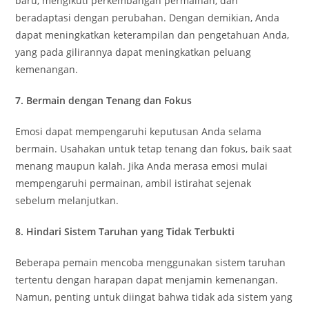
baru, mengikuti perkembangan permainan, dan
beradaptasi dengan perubahan.
Dengan demikian, Anda
dapat meningkatkan keterampilan dan pengetahuan Anda,
yang pada gilirannya dapat meningkatkan peluang
kemenangan.
7. Bermain dengan Tenang dan Fokus
Emosi dapat mempengaruhi keputusan Anda selama
bermain.
Usahakan untuk tetap tenang dan fokus, baik saat
menang maupun kalah.
Jika Anda merasa emosi mulai
mempengaruhi permainan, ambil istirahat sejenak
sebelum melanjutkan.
8. Hindari Sistem Taruhan yang Tidak Terbukti
Beberapa pemain mencoba menggunakan sistem taruhan
tertentu dengan harapan dapat menjamin kemenangan.
Namun, penting untuk diingat bahwa tidak ada sistem yang