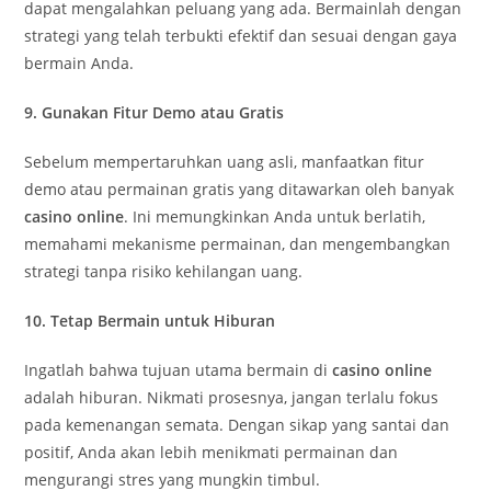
dapat mengalahkan peluang yang ada.
Bermainlah dengan
strategi yang telah terbukti efektif dan sesuai dengan gaya
bermain Anda.
9. Gunakan Fitur Demo atau Gratis
Sebelum mempertaruhkan uang asli, manfaatkan fitur
demo atau permainan gratis yang ditawarkan oleh banyak
casino online
.
Ini memungkinkan Anda untuk berlatih,
memahami mekanisme permainan, dan mengembangkan
strategi tanpa risiko kehilangan uang.
10. Tetap Bermain untuk Hiburan
Ingatlah bahwa tujuan utama bermain di
casino online
adalah hiburan.
Nikmati prosesnya, jangan terlalu fokus
pada kemenangan semata.
Dengan sikap yang santai dan
positif, Anda akan lebih menikmati permainan dan
mengurangi stres yang mungkin timbul.