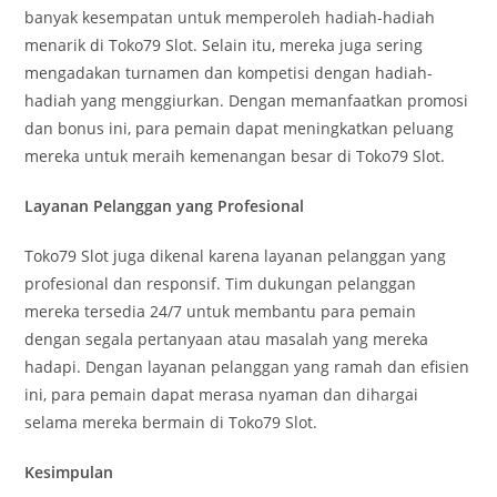
banyak kesempatan untuk memperoleh hadiah-hadiah
menarik di Toko79 Slot. Selain itu, mereka juga sering
mengadakan turnamen dan kompetisi dengan hadiah-
hadiah yang menggiurkan. Dengan memanfaatkan promosi
dan bonus ini, para pemain dapat meningkatkan peluang
mereka untuk meraih kemenangan besar di Toko79 Slot.
Layanan Pelanggan yang Profesional
Toko79 Slot juga dikenal karena layanan pelanggan yang
profesional dan responsif. Tim dukungan pelanggan
mereka tersedia 24/7 untuk membantu para pemain
dengan segala pertanyaan atau masalah yang mereka
hadapi. Dengan layanan pelanggan yang ramah dan efisien
ini, para pemain dapat merasa nyaman dan dihargai
selama mereka bermain di Toko79 Slot.
Kesimpulan