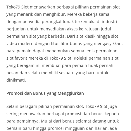
Toko79 Slot menawarkan berbagai pilihan permainan slot
yang menarik dan menghibur. Mereka bekerja sama
dengan penyedia perangkat lunak terkemuka di industri
perjudian untuk menyediakan akses ke ratusan judul
permainan slot yang berbeda. Dari slot klasik hingga slot
video modern dengan fitur-fitur bonus yang mengasyikkan,
para pemain dapat menemukan semua jenis permainan
slot favorit mereka di Toko79 Slot. Koleksi permainan slot
yang beragam ini membuat para pemain tidak pernah
bosan dan selalu memiliki sesuatu yang baru untuk
dinikmati.
Promosi dan Bonus yang Menggiurkan
Selain beragam pilihan permainan slot, Toko79 Slot juga
sering menawarkan berbagai promosi dan bonus kepada
para pemainnya. Mulai dari bonus selamat datang untuk
pemain baru hingga promosi mingguan dan harian, ada