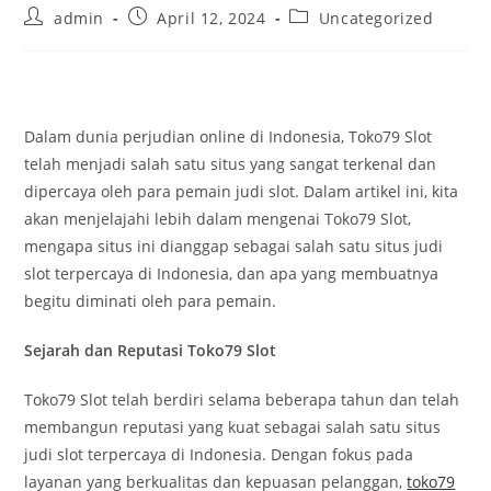
Post
Post
Post
admin
April 12, 2024
Uncategorized
author:
published:
category:
Dalam dunia perjudian online di Indonesia, Toko79 Slot
telah menjadi salah satu situs yang sangat terkenal dan
dipercaya oleh para pemain judi slot. Dalam artikel ini, kita
akan menjelajahi lebih dalam mengenai Toko79 Slot,
mengapa situs ini dianggap sebagai salah satu situs judi
slot terpercaya di Indonesia, dan apa yang membuatnya
begitu diminati oleh para pemain.
Sejarah dan Reputasi Toko79 Slot
Toko79 Slot telah berdiri selama beberapa tahun dan telah
membangun reputasi yang kuat sebagai salah satu situs
judi slot terpercaya di Indonesia. Dengan fokus pada
layanan yang berkualitas dan kepuasan pelanggan,
toko79