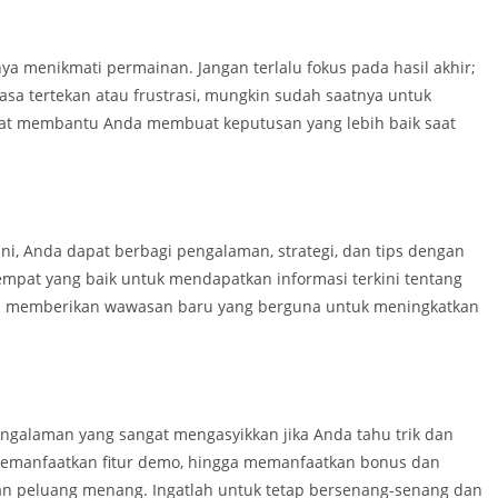
ya menikmati permainan. Jangan terlalu fokus pada hasil akhir;
sa tertekan atau frustrasi, mungkin sudah saatnya untuk
apat membantu Anda membuat keputusan yang lebih baik saat
i, Anda dapat berbagi pengalaman, strategi, dan tips dengan
mpat yang baik untuk mendapatkan informasi terkini tentang
sa memberikan wawasan baru yang berguna untuk meningkatkan
ngalaman yang sangat mengasyikkan jika Anda tahu trik dan
 memanfaatkan fitur demo, hingga memanfaatkan bonus dan
n peluang menang. Ingatlah untuk tetap bersenang-senang dan