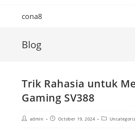
Skip
to
cona8
content
Blog
Trik Rahasia untuk M
Gaming SV388
Post
Post
Post
admin
October 19, 2024
Uncategori
author:
published:
category: