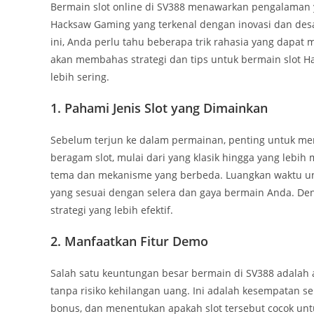
Bermain slot online di SV388 menawarkan pengalaman 
Hacksaw Gaming yang terkenal dengan inovasi dan de
ini, Anda perlu tahu beberapa trik rahasia yang dapat
akan membahas strategi dan tips untuk bermain slot 
lebih sering.
1. Pahami Jenis Slot yang Dimainkan
Sebelum terjun ke dalam permainan, penting untuk mem
beragam slot, mulai dari yang klasik hingga yang lebih
tema dan mekanisme yang berbeda. Luangkan waktu unt
yang sesuai dengan selera dan gaya bermain Anda. D
strategi yang lebih efektif.
2. Manfaatkan Fitur Demo
Salah satu keuntungan besar bermain di SV388 adala
tanpa risiko kehilangan uang. Ini adalah kesempatan
bonus, dan menentukan apakah slot tersebut cocok u