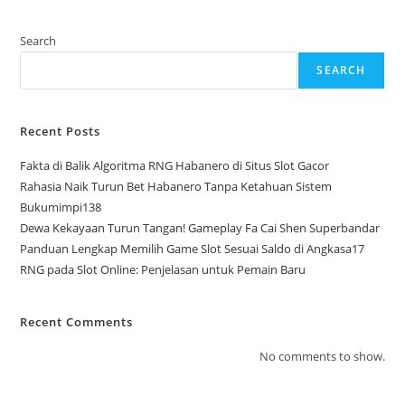
Search
SEARCH
Recent Posts
Fakta di Balik Algoritma RNG Habanero di Situs Slot Gacor
Rahasia Naik Turun Bet Habanero Tanpa Ketahuan Sistem
Bukumimpi138
Dewa Kekayaan Turun Tangan! Gameplay Fa Cai Shen Superbandar
Panduan Lengkap Memilih Game Slot Sesuai Saldo di Angkasa17
RNG pada Slot Online: Penjelasan untuk Pemain Baru
Recent Comments
No comments to show.