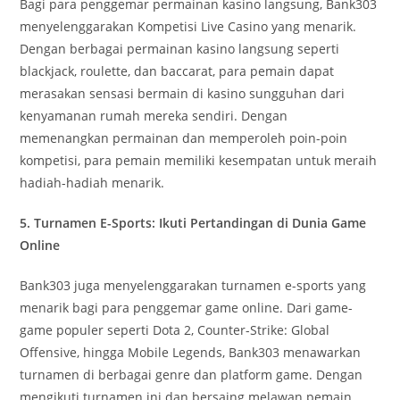
Bagi para penggemar permainan kasino langsung, Bank303
menyelenggarakan Kompetisi Live Casino yang menarik.
Dengan berbagai permainan kasino langsung seperti
blackjack, roulette, dan baccarat, para pemain dapat
merasakan sensasi bermain di kasino sungguhan dari
kenyamanan rumah mereka sendiri. Dengan
memenangkan permainan dan memperoleh poin-poin
kompetisi, para pemain memiliki kesempatan untuk meraih
hadiah-hadiah menarik.
5. Turnamen E-Sports: Ikuti Pertandingan di Dunia Game
Online
Bank303 juga menyelenggarakan turnamen e-sports yang
menarik bagi para penggemar game online. Dari game-
game populer seperti Dota 2, Counter-Strike: Global
Offensive, hingga Mobile Legends, Bank303 menawarkan
turnamen di berbagai genre dan platform game. Dengan
mengikuti turnamen ini dan bersaing melawan pemain