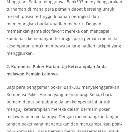
Mingguan. Setiap minggunya, Bank303 menyelenggarakan
turnamen di mana para pemain dapat bersaing untuk
meraih posisi tertinggi di papan peringkat dan
memenangkan hadiah-hadiah menarik. Dengan
memainkan game slot favorit mereka dan mencapai
kombinasi kemenangan tertinggi, para pemain memiliki
kesempatan untuk membawa pulang hadiah jackpot yang
menggiurkan.
2. Kompetisi Poker Harian: Uji Keterampilan Anda
melawan Pemain Lainnya
Bagi para penggemar poker, Bank303 menyelenggarakan
Kompetisi Poker Harian yang menantang. Setiap hari,
pemain dapat bergabung dalam kompetisi ini untuk
menguji keterampilan mereka dalam bermain poker
melawan pemain lainnya. Dengan memenangkan tangan-
tangan poker yang menentukan dan mengumpulkan poin-
poin kompetisi, para pemain memiliki kesempatan untuk