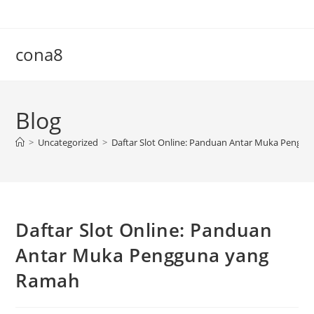
Skip
to
content
cona8
Blog
>
Uncategorized
>
Daftar Slot Online: Panduan Antar Muka Pengg
Daftar Slot Online: Panduan
Antar Muka Pengguna yang
Ramah