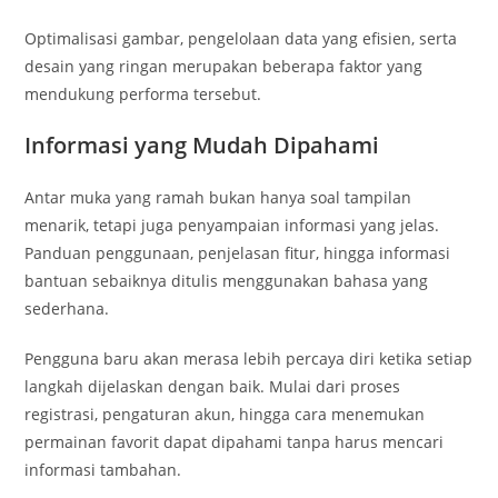
Optimalisasi gambar, pengelolaan data yang efisien, serta
desain yang ringan merupakan beberapa faktor yang
mendukung performa tersebut.
Informasi yang Mudah Dipahami
Antar muka yang ramah bukan hanya soal tampilan
menarik, tetapi juga penyampaian informasi yang jelas.
Panduan penggunaan, penjelasan fitur, hingga informasi
bantuan sebaiknya ditulis menggunakan bahasa yang
sederhana.
Pengguna baru akan merasa lebih percaya diri ketika setiap
langkah dijelaskan dengan baik. Mulai dari proses
registrasi, pengaturan akun, hingga cara menemukan
permainan favorit dapat dipahami tanpa harus mencari
informasi tambahan.