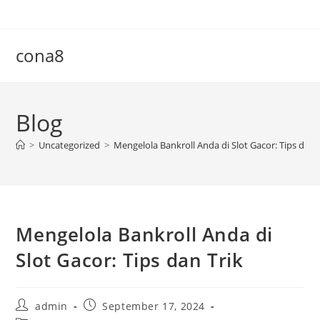
Skip
to
content
cona8
Blog
>
Uncategorized
>
Mengelola Bankroll Anda di Slot Gacor: Tips dan 
Mengelola Bankroll Anda di
Slot Gacor: Tips dan Trik
Post
Post
admin
September 17, 2024
author:
published: