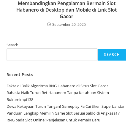
Membandingkan Pengalaman Bermain Slot
Habanero di Desktop dan Mobile di Link Slot
Gacor
September 20, 2025
Search
SEARCH
Recent Posts
Fakta di Balik Algoritma RNG Habanero di Situs Slot Gacor
Rahasia Naik Turun Bet Habanero Tanpa Ketahuan Sistem
Bukumimpi138
Dewa Kekayaan Turun Tangan! Gameplay Fa Cai Shen Superbandar
Panduan Lengkap Memilih Game Slot Sesuai Saldo di Angkasa17
RNG pada Slot Online: Penjelasan untuk Pemain Baru