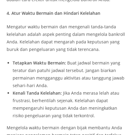
4. Atur Waktu Bermain dan Hindari Kelelahan
Mengatur waktu bermain dan mengenali tanda-tanda
kelelahan adalah aspek penting dalam mengelola bankroll
Anda. Kelelahan dapat mengarah pada keputusan yang
buruk dan pengeluaran yang tidak terencana.
Tetapkan Waktu Bermain:
Buat jadwal bermain yang
teratur dan patuhi jadwal tersebut. Jangan biarkan
permainan mengganggu aktivitas atau tanggung jawab
sehari-hari Anda.
Kenali Tanda Kelelahan:
Jika Anda merasa lelah atau
frustrasi, berhentilah sejenak. Kelelahan dapat
mempengaruhi keputusan Anda dan meningkatkan
risiko pengeluaran yang tidak terkontrol.
Mengelola waktu bermain dengan bijak membantu Anda