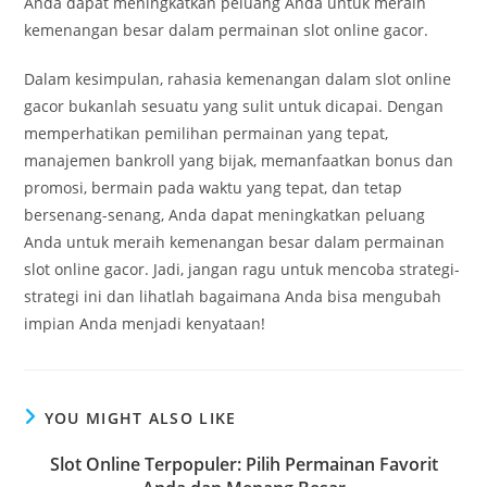
Anda dapat meningkatkan peluang Anda untuk meraih
kemenangan besar dalam permainan slot online gacor.
Dalam kesimpulan, rahasia kemenangan dalam slot online
gacor bukanlah sesuatu yang sulit untuk dicapai. Dengan
memperhatikan pemilihan permainan yang tepat,
manajemen bankroll yang bijak, memanfaatkan bonus dan
promosi, bermain pada waktu yang tepat, dan tetap
bersenang-senang, Anda dapat meningkatkan peluang
Anda untuk meraih kemenangan besar dalam permainan
slot online gacor. Jadi, jangan ragu untuk mencoba strategi-
strategi ini dan lihatlah bagaimana Anda bisa mengubah
impian Anda menjadi kenyataan!
YOU MIGHT ALSO LIKE
Slot Online Terpopuler: Pilih Permainan Favorit