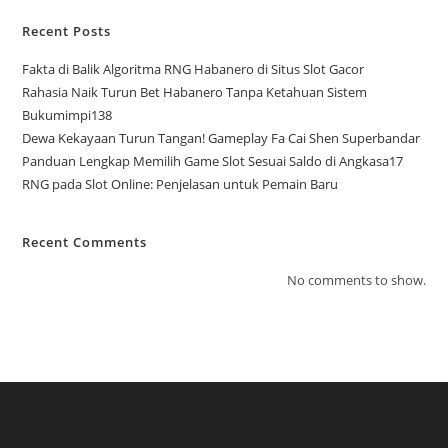
Recent Posts
Fakta di Balik Algoritma RNG Habanero di Situs Slot Gacor
Rahasia Naik Turun Bet Habanero Tanpa Ketahuan Sistem
Bukumimpi138
Dewa Kekayaan Turun Tangan! Gameplay Fa Cai Shen Superbandar
Panduan Lengkap Memilih Game Slot Sesuai Saldo di Angkasa17
RNG pada Slot Online: Penjelasan untuk Pemain Baru
Recent Comments
No comments to show.