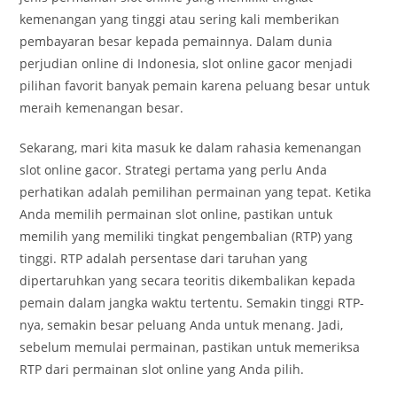
kemenangan yang tinggi atau sering kali memberikan
pembayaran besar kepada pemainnya. Dalam dunia
perjudian online di Indonesia, slot online gacor menjadi
pilihan favorit banyak pemain karena peluang besar untuk
meraih kemenangan besar.
Sekarang, mari kita masuk ke dalam rahasia kemenangan
slot online gacor. Strategi pertama yang perlu Anda
perhatikan adalah pemilihan permainan yang tepat. Ketika
Anda memilih permainan slot online, pastikan untuk
memilih yang memiliki tingkat pengembalian (RTP) yang
tinggi. RTP adalah persentase dari taruhan yang
dipertaruhkan yang secara teoritis dikembalikan kepada
pemain dalam jangka waktu tertentu. Semakin tinggi RTP-
nya, semakin besar peluang Anda untuk menang. Jadi,
sebelum memulai permainan, pastikan untuk memeriksa
RTP dari permainan slot online yang Anda pilih.