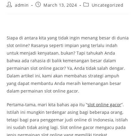
Post
Post
Post
admin
March 13, 2024
Uncategorized
author:
published:
category:
Siapa di antara kita yang tidak ingin menang besar di dunia
slot online? Rasanya seperti impian yang terlalu indah
untuk menjadi kenyataan, bukan? Tapi tahukah Anda
bahwa ada rahasia di balik kemenangan besar dalam
permainan slot online gacor? Ya, Anda tidak salah dengar.
Dalam artikel ini, kami akan membahas strategi ampuh
yang dapat membantu Anda meraih kemenangan besar
dalam permainan slot online gacor.
Pertama-tama, mari kita bahas apa itu “
slot online gacor
“.
Istilah ini mungkin terdengar asing bagi beberapa orang,
tetapi bagi para penggemar judi online di Indonesia, istilah
ini sudah tidak asing lagi. Slot online gacor mengacu pada
jenis permainan slot online yang memiliki tingkat