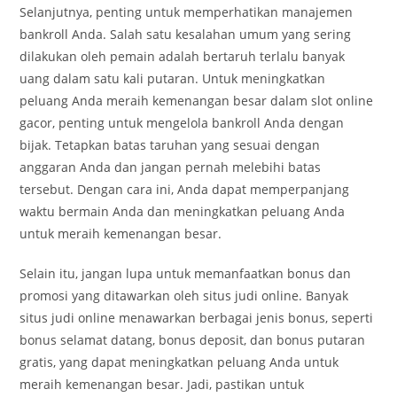
Selanjutnya, penting untuk memperhatikan manajemen
bankroll Anda. Salah satu kesalahan umum yang sering
dilakukan oleh pemain adalah bertaruh terlalu banyak
uang dalam satu kali putaran. Untuk meningkatkan
peluang Anda meraih kemenangan besar dalam slot online
gacor, penting untuk mengelola bankroll Anda dengan
bijak. Tetapkan batas taruhan yang sesuai dengan
anggaran Anda dan jangan pernah melebihi batas
tersebut. Dengan cara ini, Anda dapat memperpanjang
waktu bermain Anda dan meningkatkan peluang Anda
untuk meraih kemenangan besar.
Selain itu, jangan lupa untuk memanfaatkan bonus dan
promosi yang ditawarkan oleh situs judi online. Banyak
situs judi online menawarkan berbagai jenis bonus, seperti
bonus selamat datang, bonus deposit, dan bonus putaran
gratis, yang dapat meningkatkan peluang Anda untuk
meraih kemenangan besar. Jadi, pastikan untuk